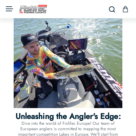
Fishtec
Europe
Unleashing the Angler's Edge:
Dive into the world of FishTec Europe! Our team of
European anglers is committed to mapping the most
important competition Lakes in Europe. We'll start from