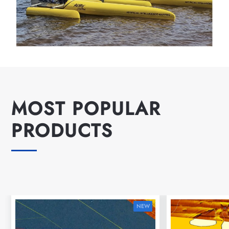
MOST POPULAR
PRODUCTS
NEW