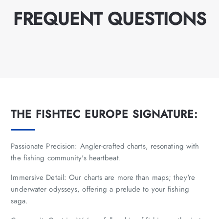
FREQUENT QUESTIONS
THE FISHTEC EUROPE SIGNATURE:
Passionate Precision: Angler-crafted charts, resonating with
the fishing community's heartbeat.
Immersive Detail: Our charts are more than maps; they're
underwater odysseys, offering a prelude to your fishing
saga.